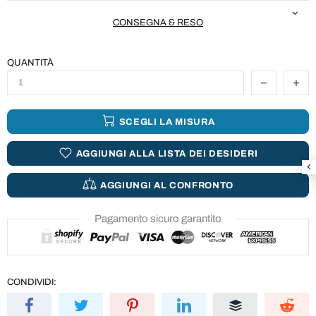
CONSEGNA & RESO
QUANTITÀ
SCEGLI LA MISURA
AGGIUNGI ALLA LISTA DEI DESIDERI
AGGIUNGI AL CONFRONTO
Pagamento sicuro garantito
CONDIVIDI: