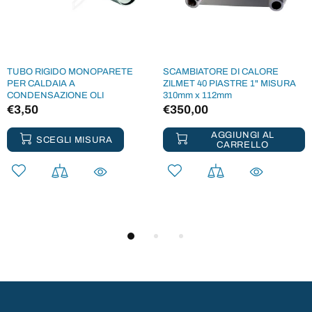
TUBO RIGIDO MONOPARETE
SCAMBIATORE DI CALORE
PER CALDAIA A
ZILMET 40 PIASTRE 1" MISURA
CONDENSAZIONE OLI
310mm x 112mm
€3,50
€350,00
AGGIUNGI AL
SCEGLI MISURA
CARRELLO