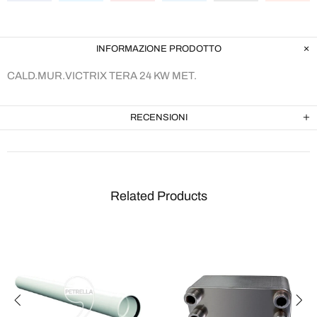
INFORMAZIONE PRODOTTO
CALD.MUR.VICTRIX TERA 24 KW MET.
RECENSIONI
Related Products