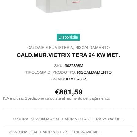
Disponibile
CALDAIE E FUMISTERIA,
RISCALDAMENTO
CALD.MUR.VICTRIX TERA 24 KW MET.
SKU:
3027368M
TIPOLOGIA DI PRODOTTO:
RISCALDAMENTO
BRAND:
IMMERGAS
€881,59
IVA inclusa. Spedizione calcolata al momento del pagamento.
MISURA:
3027368M - CALD.MUR.VICTRIX TERA 24 KW MET.