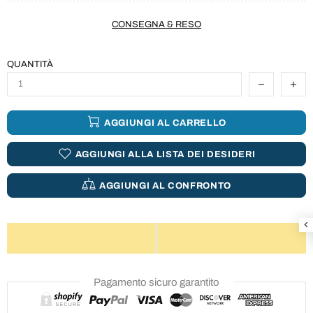
CONSEGNA & RESO
QUANTITÀ
AGGIUNGI AL CARRELLO
AGGIUNGI ALLA LISTA DEI DESIDERI
AGGIUNGI AL CONFRONTO
Pagamento sicuro garantito