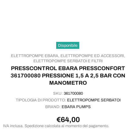
Disponibile
ELETTROPOMPE EBARA,
ELETTROPOMPE ED ACCESSORI,
ELETTROPOMPE SERBATOI E FILTRI
PRESSCONTROL EBARA PRESSCONFORT
361700080 PRESSIONE 1,5 A 2,5 BAR CON
MANOMETRO
SKU:
361700080
TIPOLOGIA DI PRODOTTO:
ELETTROPOMPE SERBATOI
BRAND:
EBARA PUMPS
€64,00
IVA inclusa. Spedizione calcolata al momento del pagamento.