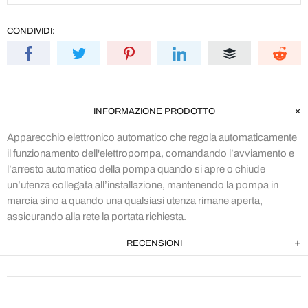
CONDIVIDI:
INFORMAZIONE PRODOTTO
Apparecchio elettronico automatico che regola automaticamente
il funzionamento dell'elettropompa, comandando l’avviamento e
l’arresto automatico della pompa quando si apre o chiude
un’utenza collegata all’installazione, mantenendo la pompa in
marcia sino a quando una qualsiasi utenza rimane aperta,
assicurando alla rete la portata richiesta.
RECENSIONI