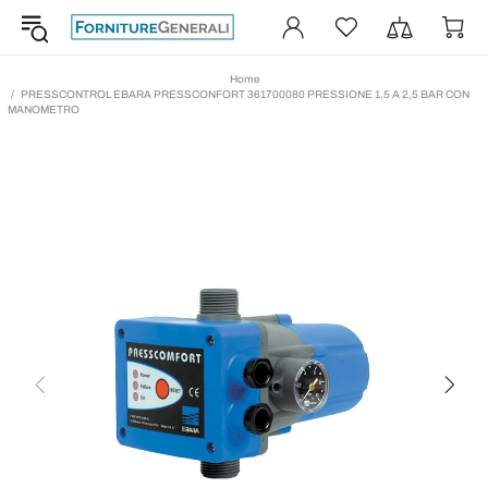
Home
PRESSCONTROL EBARA PRESSCONFORT 361700080 PRESSIONE 1,5 A 2,5 BAR CON
MANOMETRO