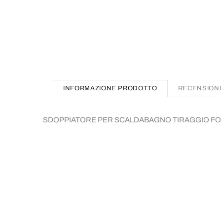
INFORMAZIONE PRODOTTO
RECENSION
SDOPPIATORE PER SCALDABAGNO TIRAGGIO FOR