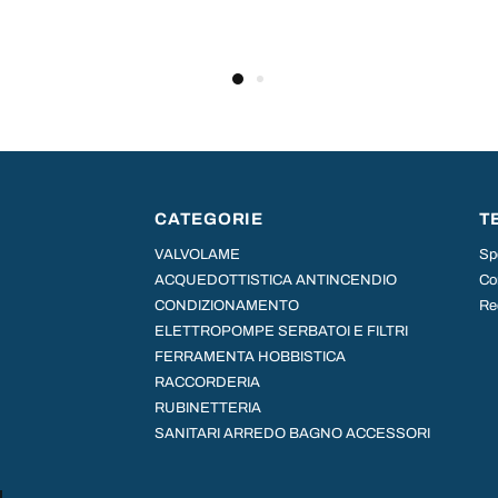
CATEGORIE
T
VALVOLAME
Sp
ACQUEDOTTISTICA ANTINCENDIO
Con
CONDIZIONAMENTO
Re
ELETTROPOMPE SERBATOI E FILTRI
FERRAMENTA HOBBISTICA
RACCORDERIA
RUBINETTERIA
SANITARI ARREDO BAGNO ACCESSORI