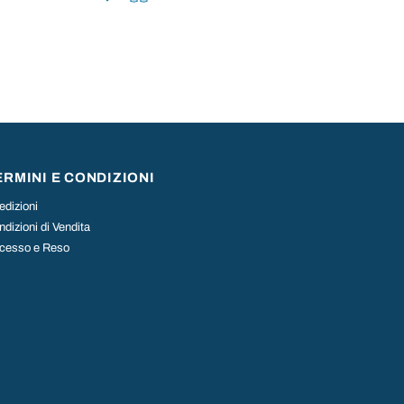
ERMINI E CONDIZIONI
edizioni
dizioni di Vendita
cesso e Reso