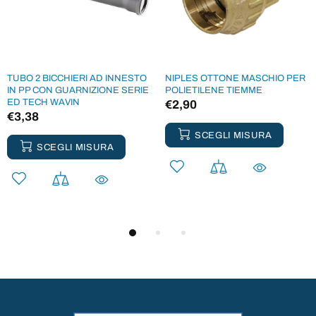
TUBO 2 BICCHIERI AD INNESTO
NIPLES OTTONE MASCHIO PER
IN PP CON GUARNIZIONE SERIE
POLIETILENE TIEMME
ED TECH WAVIN
€2,90
€3,38
SCEGLI MISURA
SCEGLI MISURA