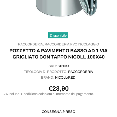
Disponibile
RACCORDERIA,
RACCORDERIA PVC INCOLAGGIO
POZZETTO A PAVIMENTO BASSO AD 1 VIA
GRIGLIATO CON TAPPO NICOLL 100X40
SKU:
616039
TIPOLOGIA DI PRODOTTO:
RACCORDERIA
BRAND:
NICOLL/REDI
€23,90
IVA inclusa. Spedizione calcolata al momento del pagamento.
CONSEGNA & RESO