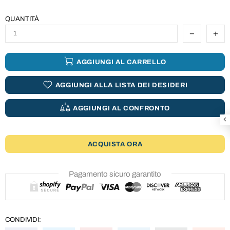
QUANTITÀ
AGGIUNGI AL CARRELLO
AGGIUNGI ALLA LISTA DEI DESIDERI
AGGIUNGI AL CONFRONTO
ACQUISTA ORA
Pagamento sicuro garantito
CONDIVIDI: