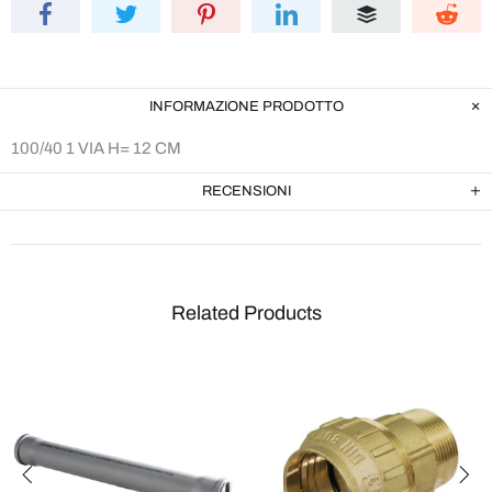
INFORMAZIONE PRODOTTO
100/40 1 VIA H= 12 CM
RECENSIONI
Related Products