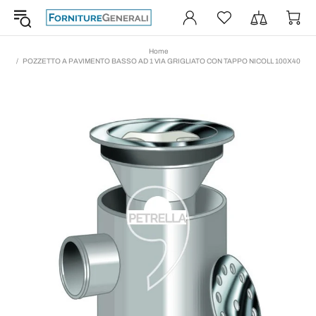
Home
POZZETTO A PAVIMENTO BASSO AD 1 VIA GRIGLIATO CON TAPPO NICOLL 100X40