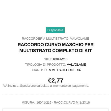
Disponibile
RACCORDERIA MULTISTRATO,
VALVOLAME
RACCORDO CURVO MASCHIO PER
MULTISTRATO COMPLETO DI KIT
SKU:
16041/216
TIPOLOGIA DI PRODOTTO:
VALVOLAME
BRAND:
TIEMME RACCORDERIA
€2,77
IVA inclusa. Spedizione calcolata al momento del pagamento.
MISURA:
16041/216 - RACC.CURVO M.1/2X16