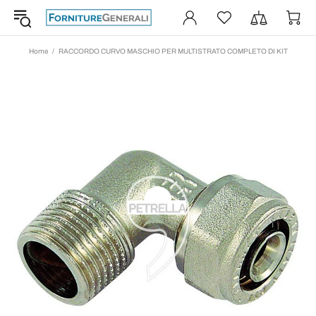
Home
RACCORDO CURVO MASCHIO PER MULTISTRATO COMPLETO DI KIT