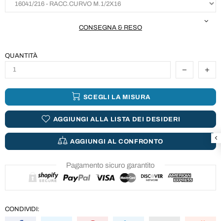
CONSEGNA & RESO
QUANTITÀ
SCEGLI LA MISURA
AGGIUNGI ALLA LISTA DEI DESIDERI
AGGIUNGI AL CONFRONTO
Pagamento sicuro garantito
CONDIVIDI: