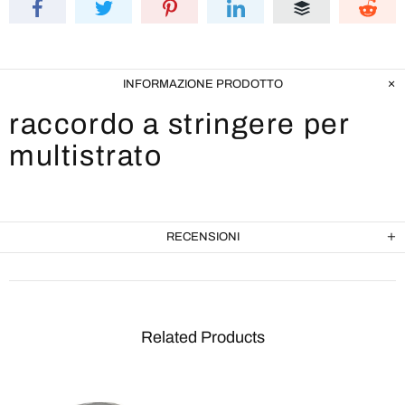
INFORMAZIONE PRODOTTO
raccordo a stringere per
multistrato
RECENSIONI
Related Products