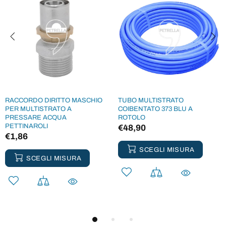
RACCORDO DIRITTO MASCHIO
TUBO MULTISTRATO
PER MULTISTRATO A
COIBENTATO 373 BLU A
PRESSARE ACQUA
ROTOLO
PETTINAROLI
€48,90
€1,86
SCEGLI MISURA
SCEGLI MISURA