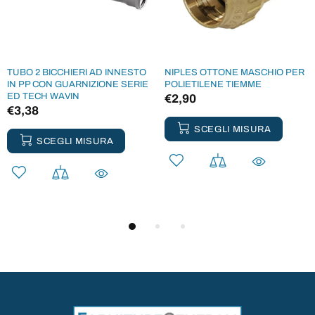
TUBO 2 BICCHIERI AD INNESTO
NIPLES OTTONE MASCHIO PER
IN PP CON GUARNIZIONE SERIE
POLIETILENE TIEMME
ED TECH WAVIN
€2,90
€3,38
SCEGLI MISURA
SCEGLI MISURA