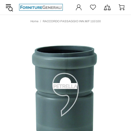
Home
RACCORDO PASSAGGIO INN.M/F 110/100