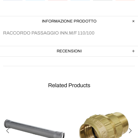
INFORMAZIONE PRODOTTO
RACCORDO PASSAGGIO INN.M/F 110/100
RECENSIONI
Related Products