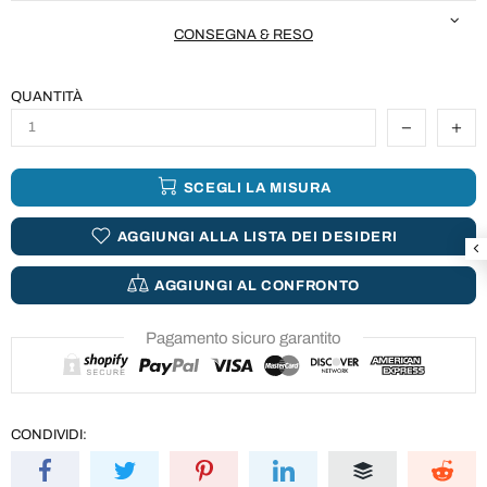
CONSEGNA & RESO
QUANTITÀ
SCEGLI LA MISURA
AGGIUNGI ALLA LISTA DEI DESIDERI
AGGIUNGI AL CONFRONTO
Pagamento sicuro garantito
CONDIVIDI: