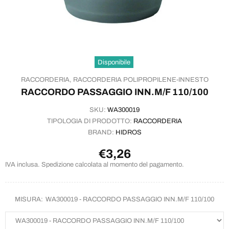
Disponibile
RACCORDERIA,
RACCORDERIA POLIPROPILENE-INNESTO
RACCORDO PASSAGGIO INN.M/F 110/100
SKU:
WA300019
TIPOLOGIA DI PRODOTTO:
RACCORDERIA
BRAND:
HIDROS
€3,26
IVA inclusa. Spedizione calcolata al momento del pagamento.
MISURA:
WA300019 - RACCORDO PASSAGGIO INN.M/F 110/100