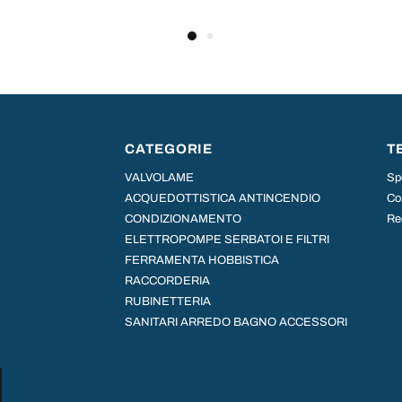
CATEGORIE
T
VALVOLAME
Sp
ACQUEDOTTISTICA ANTINCENDIO
Con
CONDIZIONAMENTO
Re
ELETTROPOMPE SERBATOI E FILTRI
FERRAMENTA HOBBISTICA
RACCORDERIA
RUBINETTERIA
SANITARI ARREDO BAGNO ACCESSORI