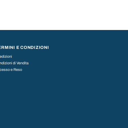
ERMINI E CONDIZIONI
edizioni
dizioni di Vendita
cesso e Reso