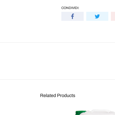
CONDIVIDI:
I
Related Products