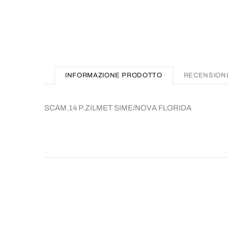
INFORMAZIONE PRODOTTO
RECENSION
SCAM.14 P.ZILMET SIME/NOVA FLORIDA